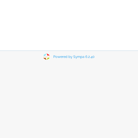
Powered by Sympa 6.2.40