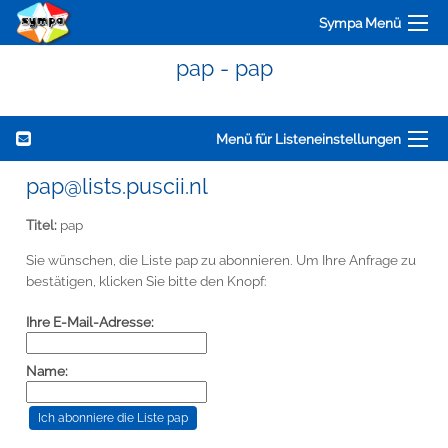
Sympa Menü
pap - pap
Menü für Listeneinstellungen
pap@lists.puscii.nl
Titel:
pap
Sie wünschen, die Liste pap zu abonnieren. Um Ihre Anfrage zu
bestätigen, klicken Sie bitte den Knopf:
Ihre E-Mail-Adresse:
Name: