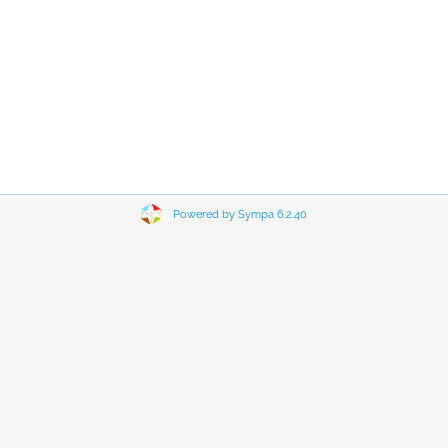
Powered by Sympa 6.2.40