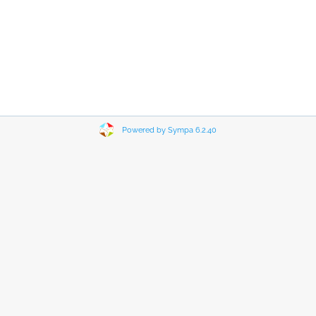
Powered by Sympa 6.2.40