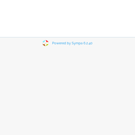
Powered by Sympa 6.2.40