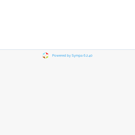
Powered by Sympa 6.2.40