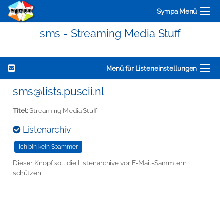
Sympa Menü
sms - Streaming Media Stuff
Menü für Listeneinstellungen
sms@lists.puscii.nl
Titel:
Streaming Media Stuff
Listenarchiv
Dieser Knopf soll die Listenarchive vor E-Mail-Sammlern
schützen.