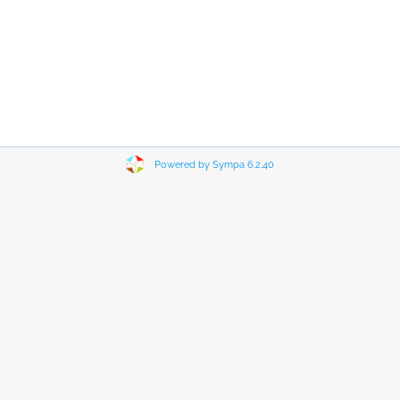
Powered by Sympa 6.2.40