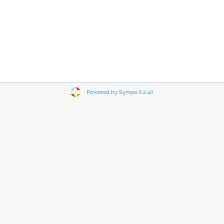
Powered by Sympa 6.2.40