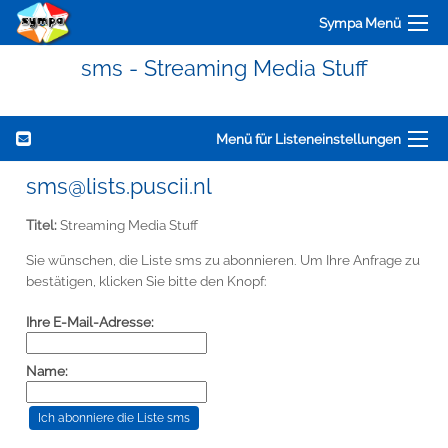
Sympa Menü
sms - Streaming Media Stuff
Menü für Listeneinstellungen
sms@lists.puscii.nl
Titel:
Streaming Media Stuff
Sie wünschen, die Liste sms zu abonnieren. Um Ihre Anfrage zu
bestätigen, klicken Sie bitte den Knopf:
Ihre E-Mail-Adresse:
Name: