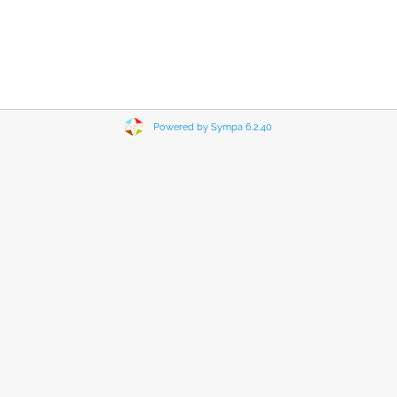
Powered by Sympa 6.2.40