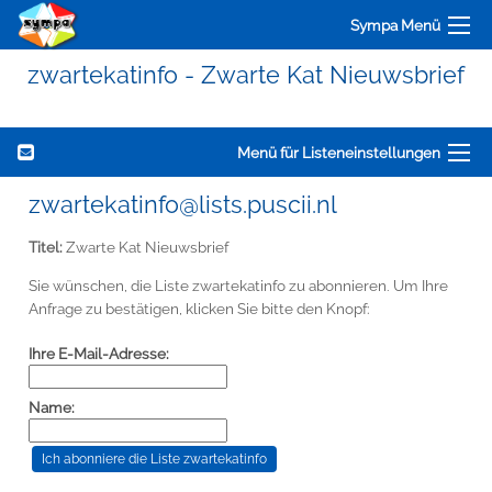
Sympa Menü
zwartekatinfo - Zwarte Kat Nieuwsbrief
Menü für Listeneinstellungen
zwartekatinfo@lists.puscii.nl
Titel:
Zwarte Kat Nieuwsbrief
Sie wünschen, die Liste zwartekatinfo zu abonnieren. Um Ihre
Anfrage zu bestätigen, klicken Sie bitte den Knopf:
Ihre E-Mail-Adresse:
Name: