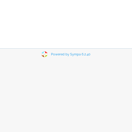
Powered by Sympa 6.2.40