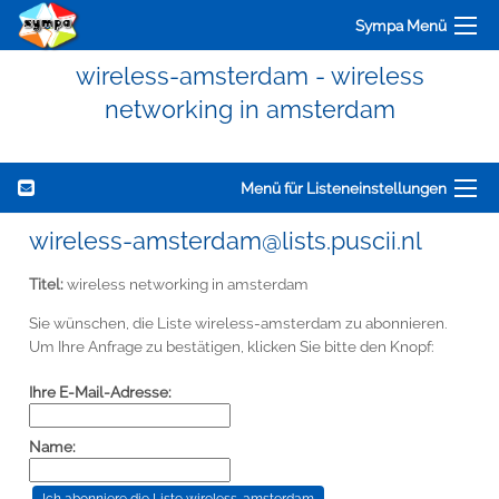
Sympa Menü
wireless-amsterdam - wireless
networking in amsterdam
Menü für Listeneinstellungen
wireless-amsterdam@lists.puscii.nl
Titel:
wireless networking in amsterdam
Sie wünschen, die Liste wireless-amsterdam zu abonnieren.
Um Ihre Anfrage zu bestätigen, klicken Sie bitte den Knopf:
Ihre E-Mail-Adresse:
Name: