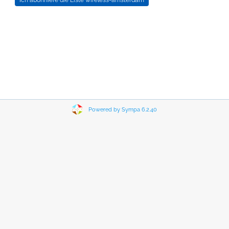
Powered by Sympa 6.2.40