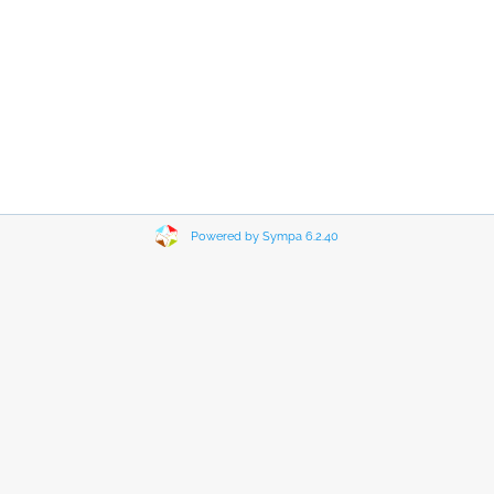
Powered by Sympa 6.2.40