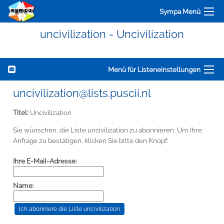
Sympa Menü
uncivilization - Uncivilization
Menü für Listeneinstellungen
uncivilization@lists.puscii.nl
Titel:
Uncivilization
Sie wünschen, die Liste uncivilization zu abonnieren. Um Ihre
Anfrage zu bestätigen, klicken Sie bitte den Knopf:
Ihre E-Mail-Adresse:
Name: