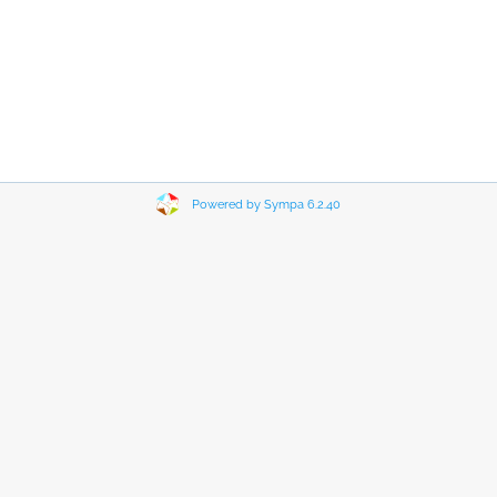
Powered by Sympa 6.2.40