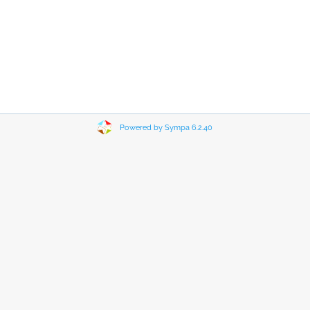
Powered by Sympa 6.2.40