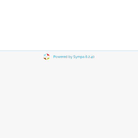
Powered by Sympa 6.2.40