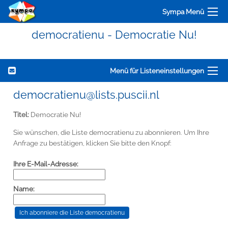
Sympa Menü
democratienu - Democratie Nu!
Menü für Listeneinstellungen
democratienu@lists.puscii.nl
Titel:
Democratie Nu!
Sie wünschen, die Liste democratienu zu abonnieren. Um Ihre
Anfrage zu bestätigen, klicken Sie bitte den Knopf:
Ihre E-Mail-Adresse:
Name: