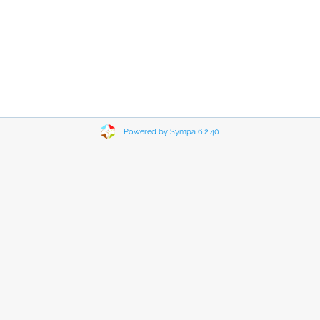
Powered by Sympa 6.2.40