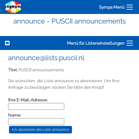
Sympa Menü
announce - PUSCII announcements
Menü für Listeneinstellungen
announce@lists.puscii.nl
Titel:
PUSCII announcements
Sie wünschen, die Liste announce zu abonnieren. Um Ihre
Anfrage zu bestätigen, klicken Sie bitte den Knopf:
Ihre E-Mail-Adresse:
Name: