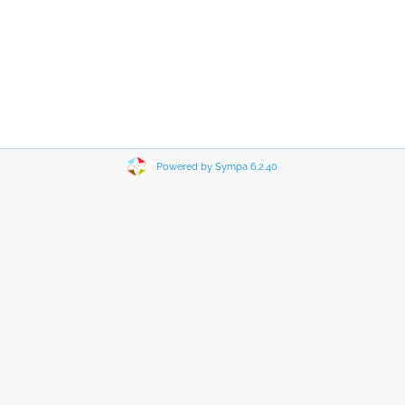
Powered by Sympa 6.2.40