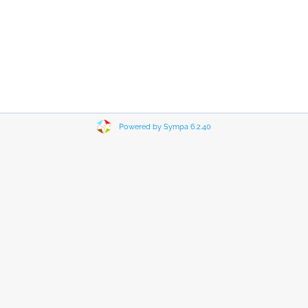
Powered by Sympa 6.2.40