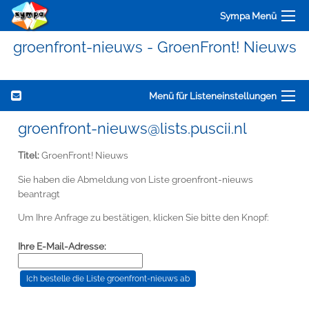
Sympa Menü
groenfront-nieuws - GroenFront! Nieuws
Menü für Listeneinstellungen
groenfront-nieuws@lists.puscii.nl
Titel:
GroenFront! Nieuws
Sie haben die Abmeldung von Liste groenfront-nieuws
beantragt
Um Ihre Anfrage zu bestätigen, klicken Sie bitte den Knopf:
Ihre E-Mail-Adresse: