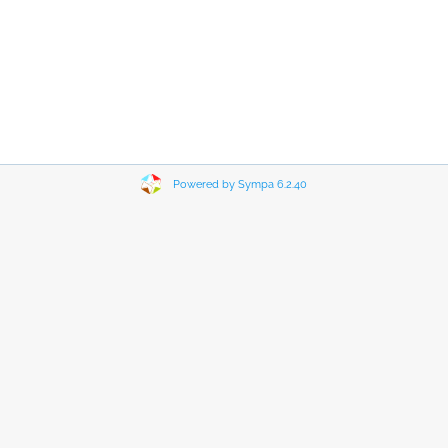
Powered by Sympa 6.2.40