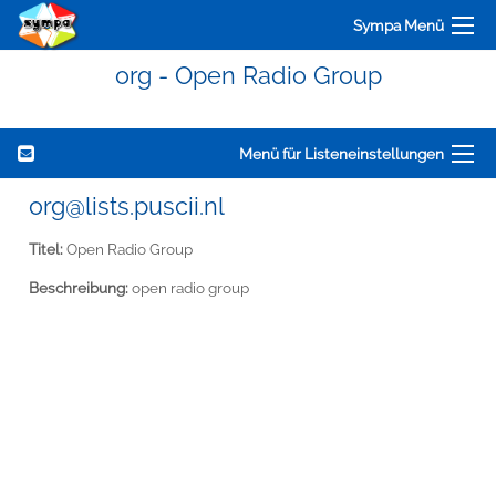
Sympa Menü
org - Open Radio Group
Menü für Listeneinstellungen
org@lists.puscii.nl
Titel:
Open Radio Group
Beschreibung:
open radio group