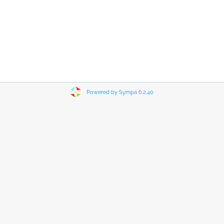
Powered by Sympa 6.2.40