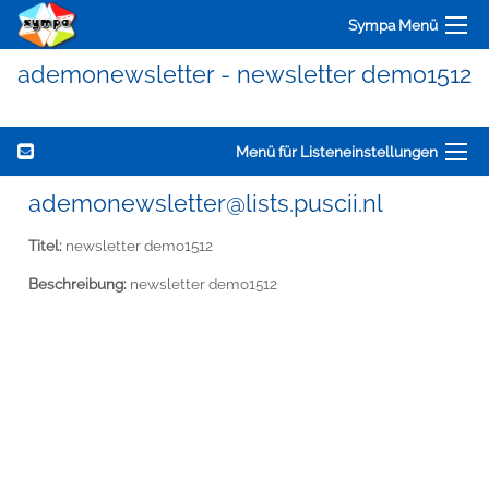
Sympa Menü
ademonewsletter - newsletter demo1512
Menü für Listeneinstellungen
ademonewsletter@lists.puscii.nl
Titel:
newsletter demo1512
Beschreibung:
newsletter demo1512