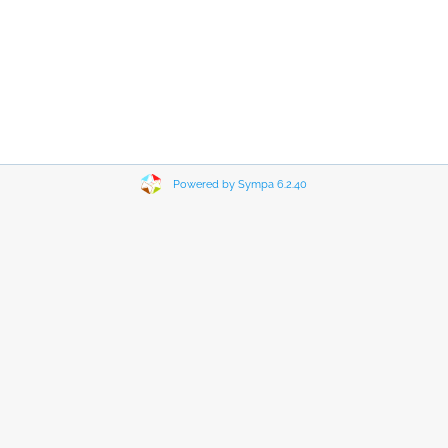
Powered by Sympa 6.2.40