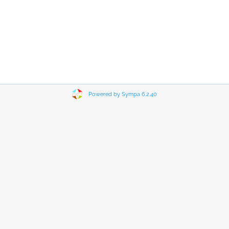
Powered by Sympa 6.2.40