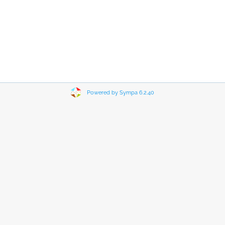
Powered by Sympa 6.2.40