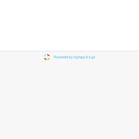
Powered by Sympa 6.2.40