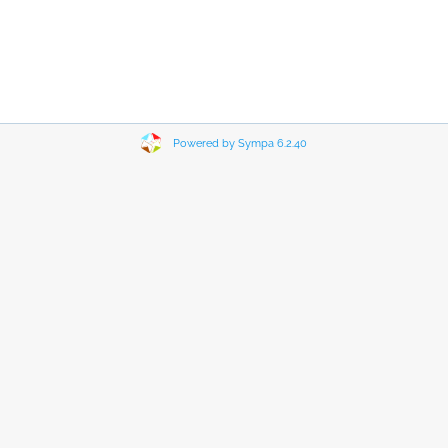
Powered by Sympa 6.2.40