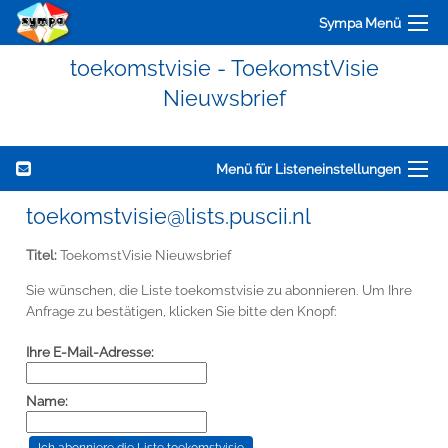
Sympa Menü
toekomstvisie - ToekomstVisie
Nieuwsbrief
Menü für Listeneinstellungen
toekomstvisie@lists.puscii.nl
Titel:
ToekomstVisie Nieuwsbrief
Sie wünschen, die Liste toekomstvisie zu abonnieren. Um Ihre
Anfrage zu bestätigen, klicken Sie bitte den Knopf:
Ihre E-Mail-Adresse:
Name: