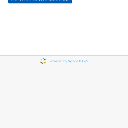
Powered by Sympa 6.2.40