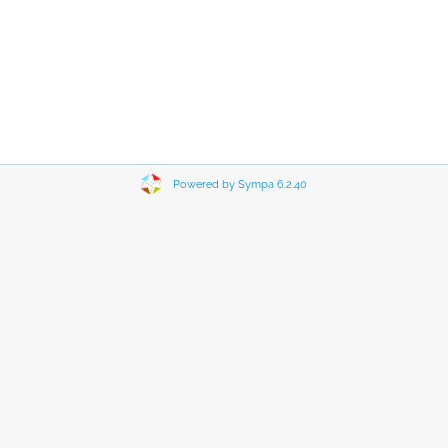
Powered by Sympa 6.2.40