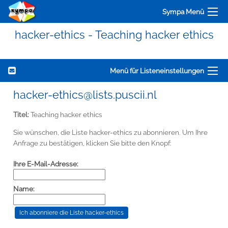
Sympa Menü
hacker-ethics - Teaching hacker ethics
Menü für Listeneinstellungen
hacker-ethics@lists.puscii.nl
Titel:
Teaching hacker ethics
Sie wünschen, die Liste hacker-ethics zu abonnieren. Um Ihre
Anfrage zu bestätigen, klicken Sie bitte den Knopf:
Ihre E-Mail-Adresse:
Name: