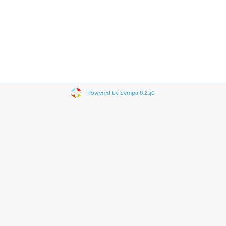
Powered by Sympa 6.2.40