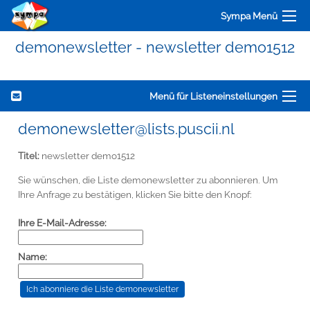
Sympa Menü
demonewsletter - newsletter demo1512
Menü für Listeneinstellungen
demonewsletter@lists.puscii.nl
Titel:
newsletter demo1512
Sie wünschen, die Liste demonewsletter zu abonnieren. Um
Ihre Anfrage zu bestätigen, klicken Sie bitte den Knopf:
Ihre E-Mail-Adresse:
Name: