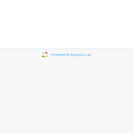
Powered by Sympa 6.2.40