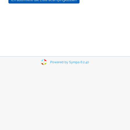
Powered by Sympa 6.2.40