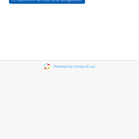
Powered by Sympa 6.2.40