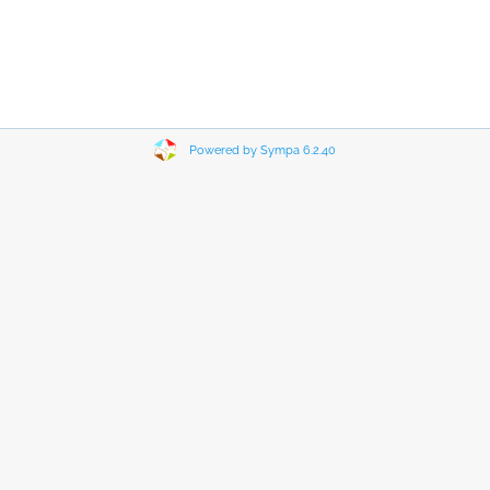
Powered by Sympa 6.2.40