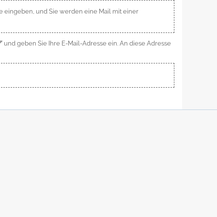
sse eingeben, und Sie werden eine Mail mit einer
'
und geben Sie Ihre E-Mail-Adresse ein. An diese Adresse