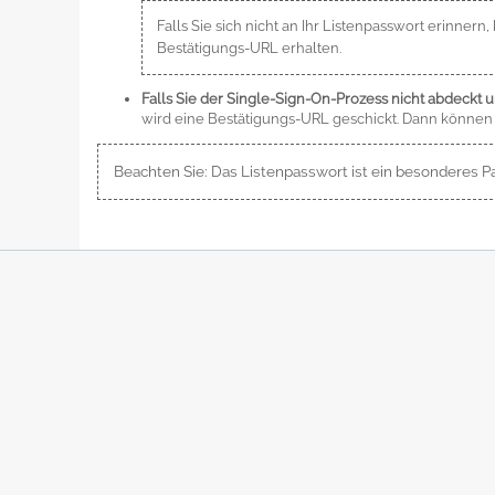
Falls Sie sich nicht an Ihr Listenpasswort erinner
Bestätigungs-URL erhalten.
Falls Sie der Single-Sign-On-Prozess nicht abdeckt 
wird eine Bestätigungs-URL geschickt. Dann können 
Beachten Sie: Das Listenpasswort ist ein besonderes Pa