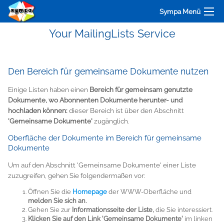
Sympa Menü
Your MailingLists Service
Den Bereich für gemeinsame Dokumente nutzen
Einige Listen haben einen
Bereich für gemeinsam genutzte
Dokumente, wo Abonnenten Dokumente herunter- und
hochladen können:
dieser Bereich ist über den Abschnitt
'Gemeinsame Dokumente'
zugänglich.
Oberfläche der Dokumente im Bereich für gemeinsame
Dokumente
Um auf den Abschnitt 'Gemeinsame Dokumente' einer Liste
zuzugreifen, gehen Sie folgendermaßen vor:
Öffnen Sie die
Homepage
der WWW-Oberfläche und
melden Sie sich an.
Gehen Sie zur
Informationsseite der Liste,
die Sie interessiert.
Klicken Sie auf den Link 'Gemeinsame Dokumente'
im linken