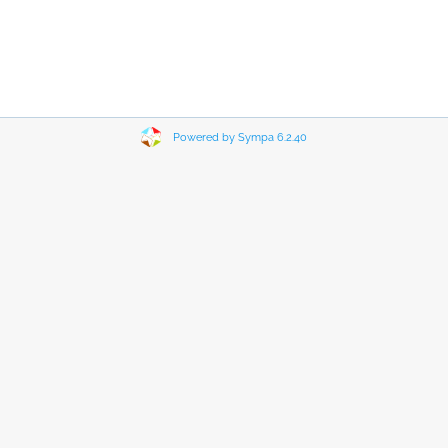
Powered by Sympa 6.2.40