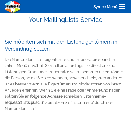
Sympa Menü
Your MailingLists Service
Sie möchten sich mit den Listeneigentümern in
Verbindnug setzen
Die Namen der Listeneigentümer und -moderatoren sind im
linken Menü erwähnt. Sie sollten allerdings nie direkt an einen
Listeneigentümer oder -moderator schreiben: zum einen könnte
die Person, an die Sie sich wenden, abwesend sein, zum anderen
ist es besser, wenn alle Eigentümer und Moderatoren von Ihrem
Anliegen erfahren. Wenn Sie eine Frage oder Anmerkung haben,
sollten Sie an folgende Adresse schreiben: listenname-
request@lists.puscii.nl
(ersetzen Sie 'listenname' durch den
Namen der Liste).