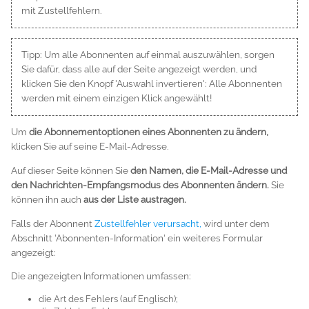
mit Zustellfehlern.
Tipp: Um alle Abonnenten auf einmal auszuwählen, sorgen
Sie dafür, dass alle auf der Seite angezeigt werden, und
klicken Sie den Knopf 'Auswahl invertieren': Alle Abonnenten
werden mit einem einzigen Klick angewählt!
Um
die Abonnementoptionen eines Abonnenten zu ändern,
klicken Sie auf seine E-Mail-Adresse.
Auf dieser Seite können Sie
den Namen, die E-Mail-Adresse und
den Nachrichten-Empfangsmodus des Abonnenten ändern.
Sie
können ihn auch
aus der Liste austragen.
Falls der Abonnent
Zustellfehler verursacht,
wird unter dem
Abschnitt 'Abonnenten-Information' ein weiteres Formular
angezeigt:
Die angezeigten Informationen umfassen:
die Art des Fehlers (auf Englisch);