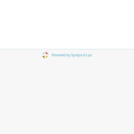
Powered by Sympa 6.2.40